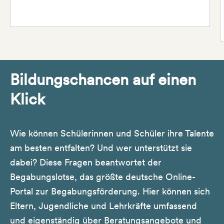
Bildungschancen auf einen
Klick
Wie können Schülerinnen und Schüler ihre Talente
am besten entfalten? Und wer unterstützt sie
dabei? Diese Fragen beantwortet der
Begabungslotse, das größte deutsche Online-
Portal zur Begabungsförderung. Hier können sich
Eltern, Jugendliche und Lehrkräfte umfassend
und eigenständig über Beratungsangebote und