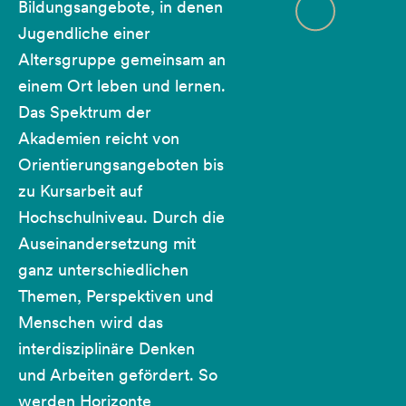
Bildungsangebote, in denen
Jugendliche einer
Altersgruppe gemeinsam an
einem Ort leben und lernen.
Das Spektrum der
Akademien reicht von
Orientierungsangeboten bis
zu Kursarbeit auf
Hochschulniveau. Durch die
Auseinandersetzung mit
ganz unterschiedlichen
Themen, Perspektiven und
Menschen wird das
interdisziplinäre Denken
und Arbeiten gefördert. So
werden Horizonte