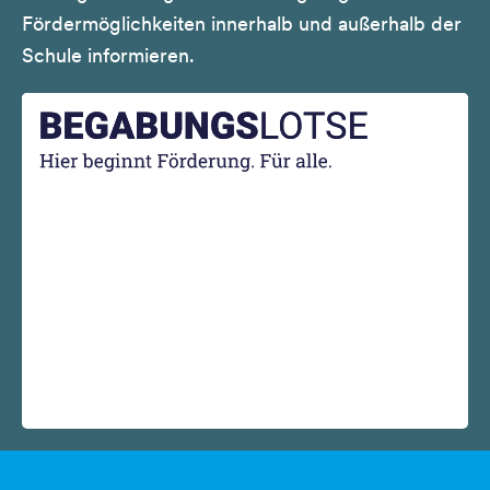
Fördermöglichkeiten innerhalb und außerhalb der
Schule informieren.