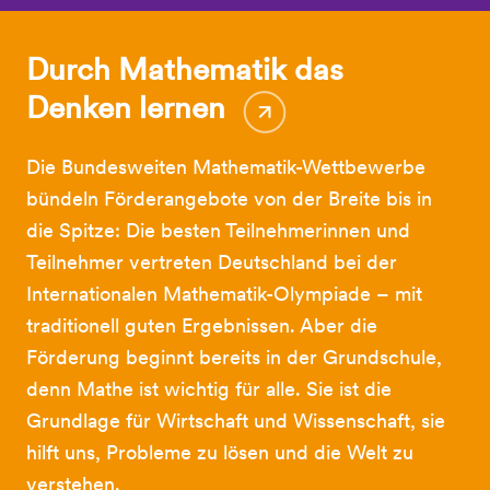
Durch Mathematik das
Denken lernen
Die Bundesweiten Mathematik-Wettbewerbe
bündeln Förderangebote von der Breite bis in
die Spitze: Die besten Teilnehmerinnen und
Teilnehmer vertreten Deutschland bei der
Internationalen Mathematik-Olympiade – mit
traditionell guten Ergebnissen. Aber die
Förderung beginnt bereits in der Grundschule,
denn Mathe ist wichtig für alle. Sie ist die
Grundlage für Wirtschaft und Wissenschaft, sie
hilft uns, Probleme zu lösen und die Welt zu
verstehen.