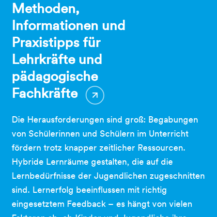
Methoden,
Informationen und
Praxistipps für
Lehrkräfte und
pädagogische
Fachkräfte
Die Herausforderungen sind groß: Begabungen
von Schülerinnen und Schülern im Unterricht
fördern trotz knapper zeitlicher Ressourcen.
Hybride Lernräume gestalten, die auf die
Lernbedürfnisse der Jugendlichen zugeschnitten
sind. Lernerfolg beeinflussen mit richtig
eingesetztem Feedback – es hängt von vielen