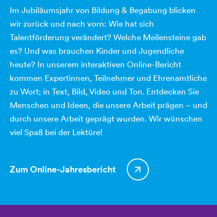
Im Jubiläumsjahr von Bildung & Begabung blicken
wir zurück und nach vorn: Wie hat sich
Talentförderung verändert? Welche Meilensteine gab
es? Und was brauchen Kinder und Jugendliche
heute? In unserem interaktiven Online-Bericht
kommen Expertinnen, Teilnehmer und Ehrenamtliche
zu Wort; in Text, Bild, Video und Ton. Entdecken Sie
Menschen und Ideen, die unsere Arbeit prägen – und
durch unsere Arbeit geprägt wurden. Wir wünschen
viel Spaß bei der Lektüre!
Zum Online-Jahresbericht