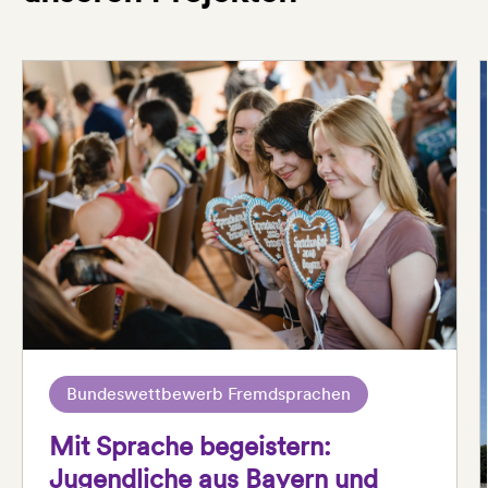
Bundeswettbewerb Fremdsprachen
Mit Sprache begeistern:
Jugendliche aus Bayern und