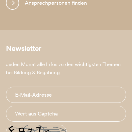
Ansprechpersonen finden
Newsletter
Jeden Monat alle Infos zu den wichtigsten Themen
bei Bildung & Begabung.