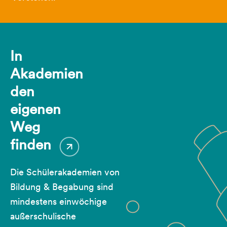
In
Akademien
den
eigenen
Weg
finden
Die Schülerakademien von
Bildung & Begabung sind
mindestens einwöchige
außerschulische