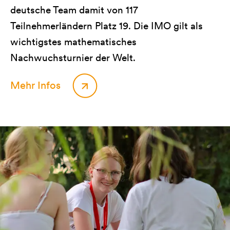
deutsche Team damit von 117
Teilnehmerländern Platz 19. Die IMO gilt als
wichtigstes mathematisches
Nachwuchsturnier der Welt.
Mehr Infos