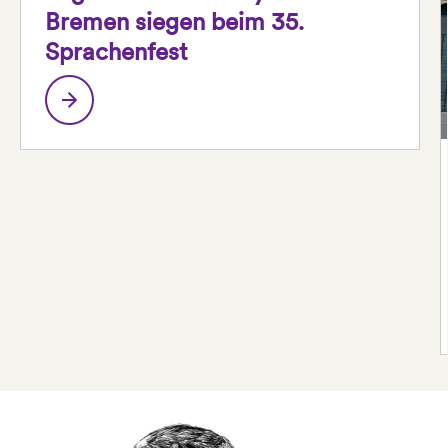
Bremen siegen beim 35.
Sprachenfest