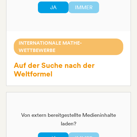
JA
IMMER
INTERNATIONALE MATHE-
WETTBEWERBE
Auf der Suche nach der
Weltformel
Von extern bereitgestellte Medieninhalte
laden?