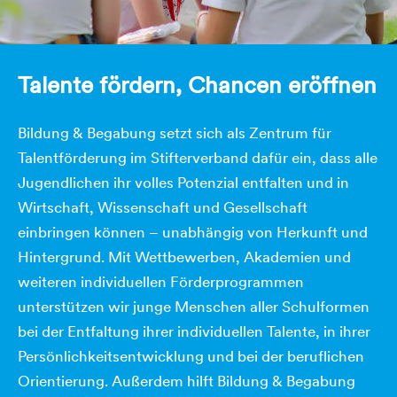
Talente fördern, Chancen eröffnen
Bildung & Begabung setzt sich als Zentrum für
Talentförderung im Stifterverband dafür ein, dass alle
Jugendlichen ihr volles Potenzial entfalten und in
Wirtschaft, Wissenschaft und Gesellschaft
einbringen können – unabhängig von Herkunft und
Hintergrund. Mit Wettbewerben, Akademien und
weiteren individuellen Förderprogrammen
unterstützen wir junge Menschen aller Schulformen
bei der Entfaltung ihrer individuellen Talente, in ihrer
Persönlichkeitsentwicklung und bei der beruflichen
Orientierung. Außerdem hilft Bildung & Begabung