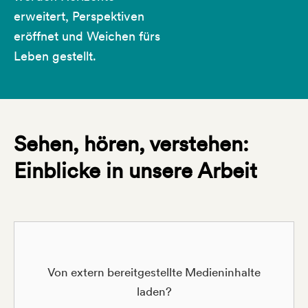
erweitert, Perspektiven
eröffnet und Weichen fürs
Leben gestellt.
Sehen, hören, verstehen:
Einblicke in unsere Arbeit
Von extern bereitgestellte Medieninhalte
laden?