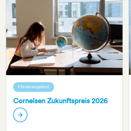
Förderangebot
Cornelsen Zukunftspreis 2026