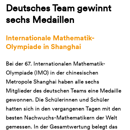
Deutsches Team gewinnt
sechs Medaillen
Internationale Mathematik-
Olympiade in Shanghai
Bei der 67. Internationalen Mathematik-
Olympiade (IMO) in der chinesischen
Metropole Shanghai haben alle sechs
Mitglieder des deutschen Teams eine Medaille
gewonnen. Die Schülerinnen und Schüler
hatten sich in den vergangenen Tagen mit den
besten Nachwuchs-Mathematikern der Welt
gemessen. In der Gesamtwertung belegt das