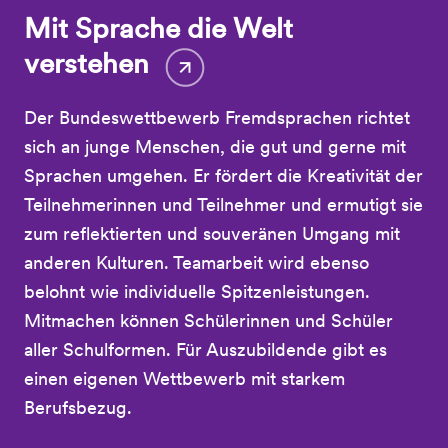
Mit Sprache die Welt
verstehen
Der Bundeswettbewerb Fremdsprachen richtet
sich an junge Menschen, die gut und gerne mit
Sprachen umgehen. Er fördert die Kreativität der
Teilnehmerinnen und Teilnehmer und ermutigt sie
zum reflektierten und souveränen Umgang mit
anderen Kulturen. Teamarbeit wird ebenso
belohnt wie individuelle Spitzenleistungen.
Mitmachen können Schülerinnen und Schüler
aller Schulformen. Für Auszubildende gibt es
einen eigenen Wettbewerb mit starkem
Berufsbezug.