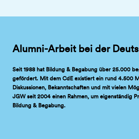
Alumni-Arbeit bei der Deu
Seit 1988 hat Bildung & Begabung über 25.000 be
gefördert. Mit dem CdE existiert ein rund 4.500 Mi
Diskussionen, Bekanntschaften und mit vielen Mög
JGW seit 2004 einen Rahmen, um eigenständig Proj
Bildung & Begabung.