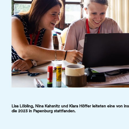
Lisa Löbling, Nina Kahsnitz und Klara Höffer leiteten eine von
die 2023 in Papenburg stattfanden.