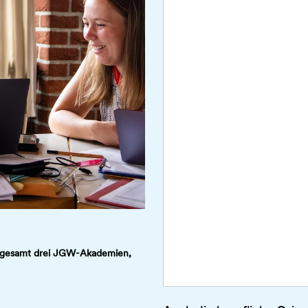
 insgesamt drei JGW-Akademien,