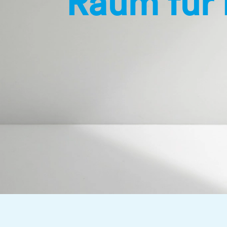
Raum für 