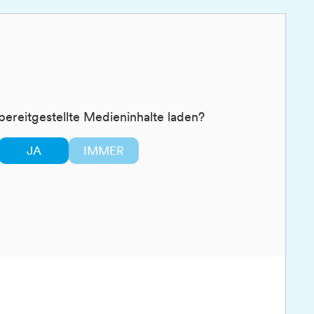
bereitgestellte Medieninhalte laden?
JA
IMMER